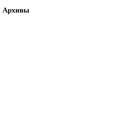
Архивы