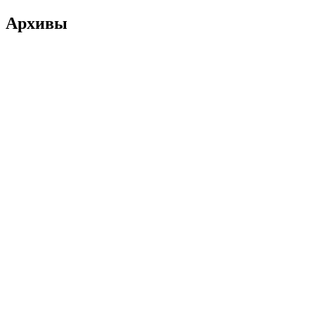
Архивы