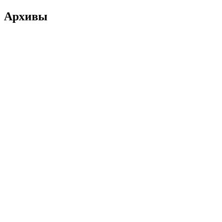
Архивы