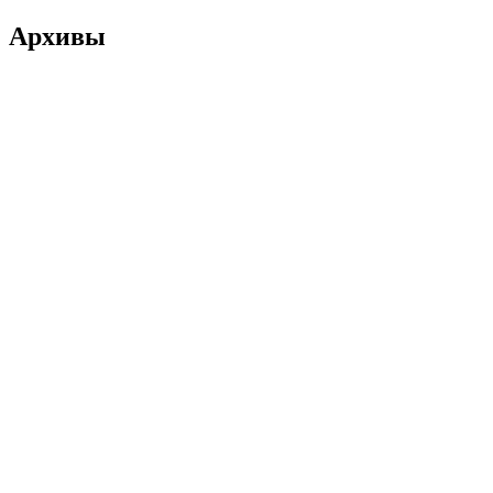
Архивы