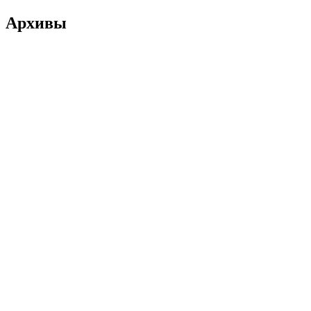
Архивы