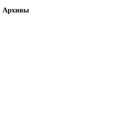
Архивы