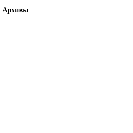
Архивы