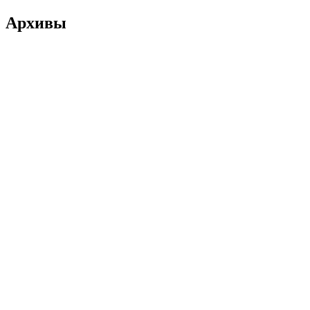
Архивы