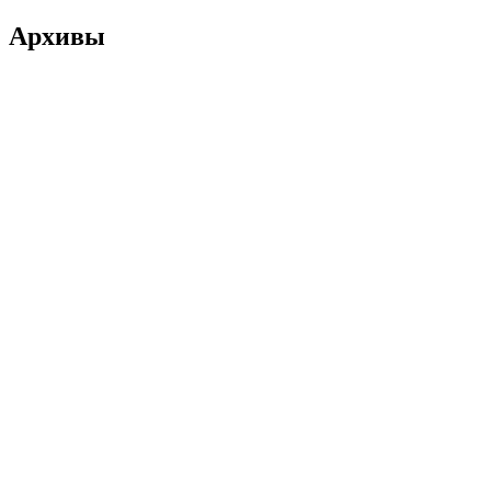
Архивы