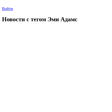
Войти
Новости с тегом
Эми Адамс