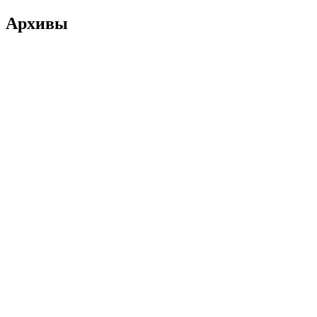
Архивы