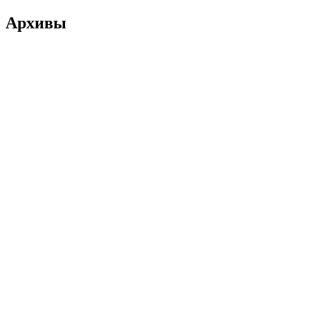
Архивы