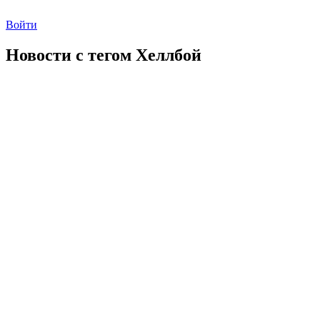
Войти
Новости с тегом
Хеллбой