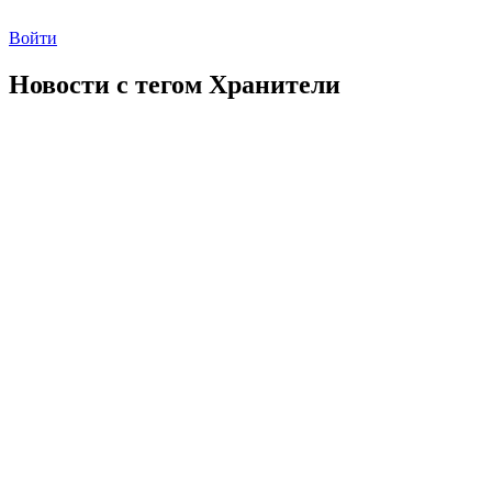
Войти
Новости с тегом
Хранители