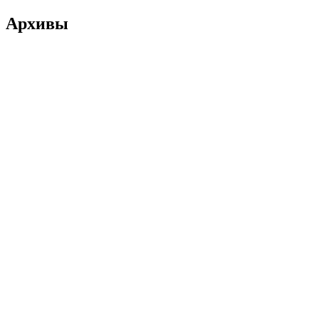
Архивы