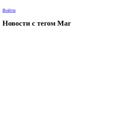
Войти
Новости с тегом
Mar