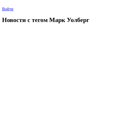
Войти
Новости с тегом
Марк Уолберг