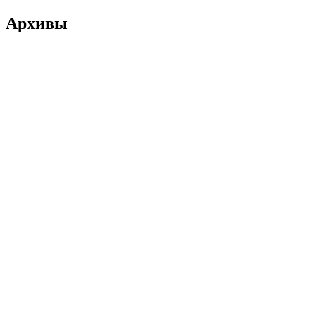
Архивы