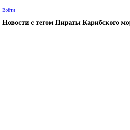
Войти
Новости с тегом
Пираты Карибского мо