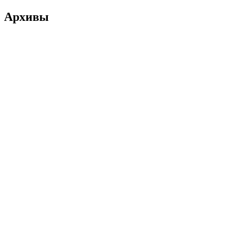
Архивы