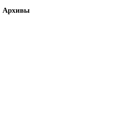
Архивы