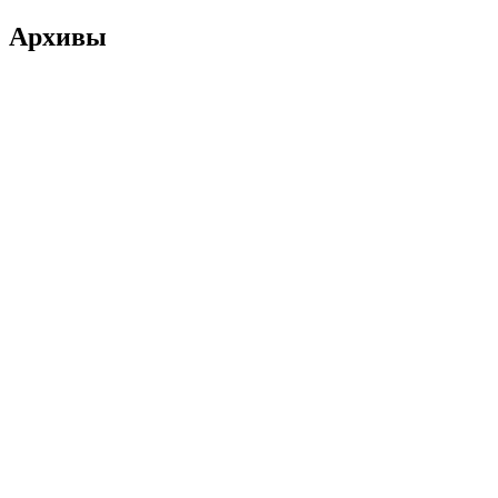
Архивы