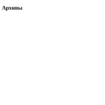
Архивы