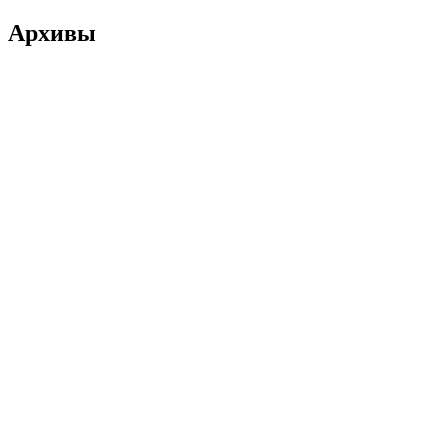
Архивы