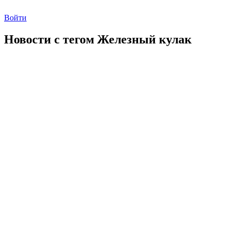
Войти
Новости с тегом
Железный кулак