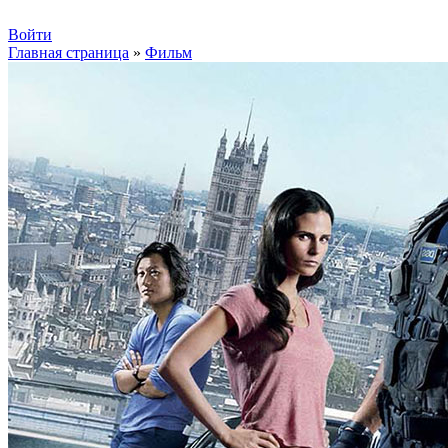
Войти
Главная страница
»
Фильм