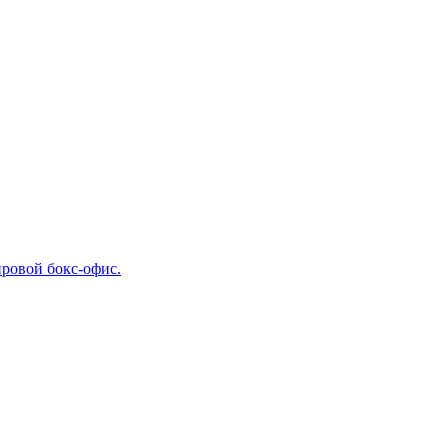
ировой бокс-офис.