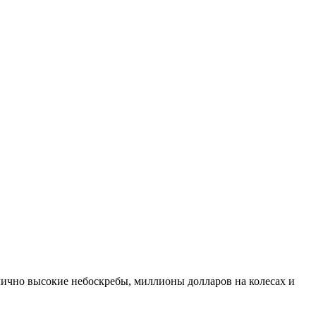
лично высокие небоскребы, миллионы долларов на колесах и