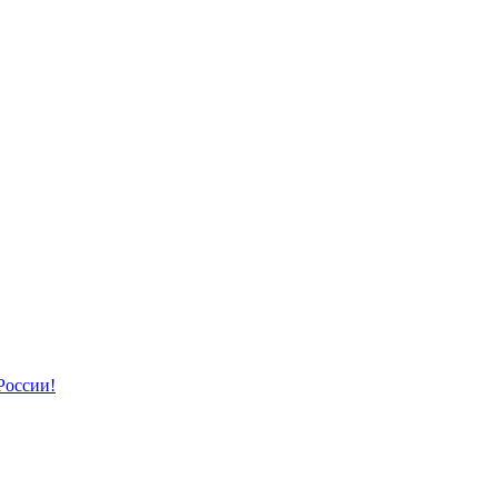
России!