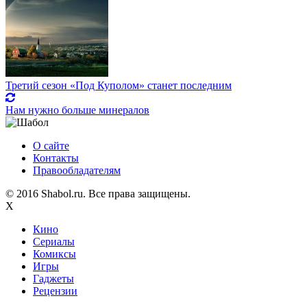
Третий сезон «Под Куполом» станет последним
Нам нужно больше минералов
О сайте
Контакты
Правообладателям
© 2016 Shabol.ru. Все права защищены.
X
Кино
Сериалы
Комиксы
Игры
Гаджеты
Рецензии