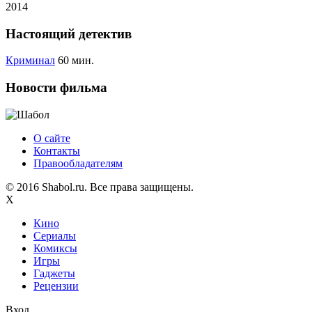
2014
Настоящий детектив
Криминал
60 мин.
Новости фильма
О сайте
Контакты
Правообладателям
© 2016 Shabol.ru. Все права защищены.
X
Кино
Сериалы
Комиксы
Игры
Гаджеты
Рецензии
Вход