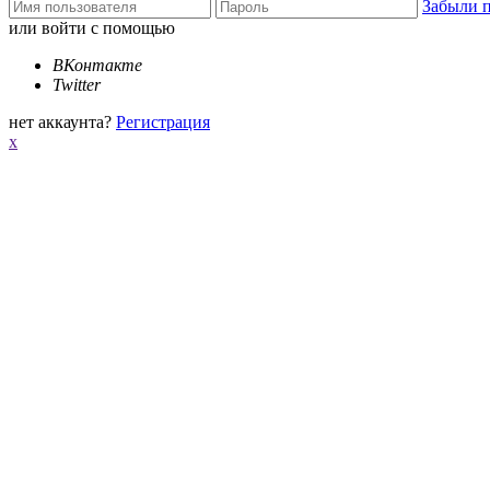
Забыли 
или войти с помощью
ВКонтакте
Twitter
нет аккаунта?
Регистрация
x