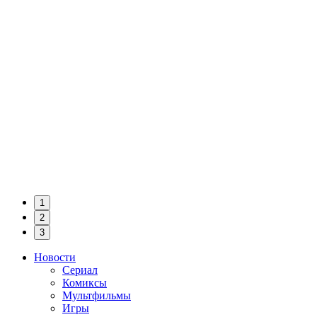
1
2
3
Новости
Сериал
Комиксы
Мультфильмы
Игры