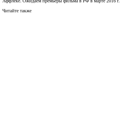
Аффлеке. Ожидаем премьеры фильма в РФ в марте 2016 г.
Читайте также