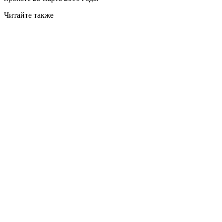
Читайте также