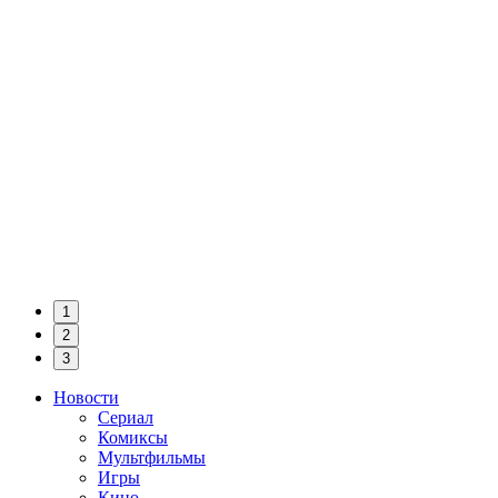
1
2
3
Новости
Сериал
Комиксы
Мультфильмы
Игры
Кино