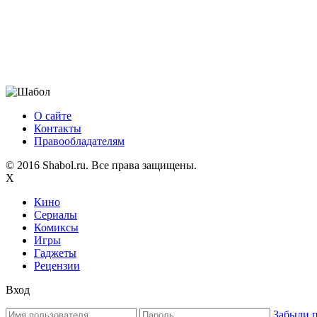
О сайте
Контакты
Правообладателям
© 2016 Shabol.ru. Все права защищены.
X
Кино
Сериалы
Комиксы
Игры
Гаджеты
Рецензии
Вход
Забыли 