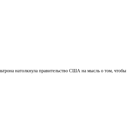
льтрона натолкнула правительство США на мысль о том, чтобы