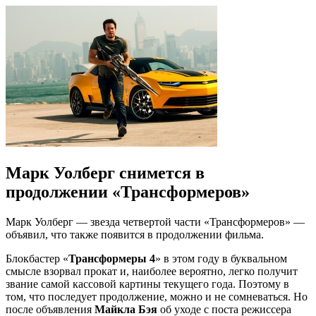
Марк Уолберг снимется в
продолжении «Трансформеров»
Марк Уолберг — звезда четвертой части «Трансформеров» —
объявил, что также появится в продолжении фильма.
Блокбастер «
Трансформеры 4
» в этом году в буквальном
смысле взорвал прокат и, наиболее вероятно, легко получит
звание самой кассовой картины текущего года. Поэтому в
том, что последует продолжение, можно и не сомневаться. Но
после объявления
Майкла Бэя
об уходе с поста режиссера