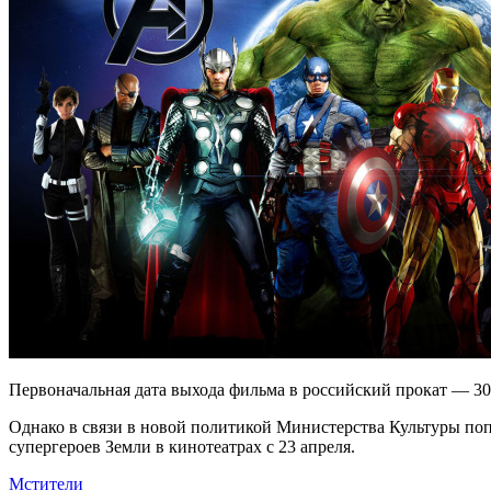
Первоначальная дата выхода фильма в российский прокат — 30 
Однако в связи в новой политикой Министерства Культуры по
супергероев Земли в кинотеатрах с 23 апреля.
Мстители