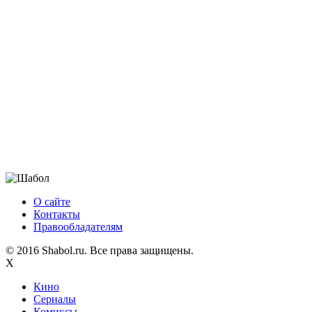
О сайте
Контакты
Правообладателям
© 2016 Shabol.ru. Все права защищены.
X
Кино
Сериалы
Комиксы