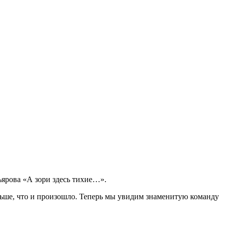
ьярова «А зори здесь тихие…».
ньше, что и произошло. Теперь мы увидим знаменитую команду