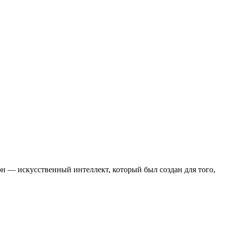
он — искусственный интеллект, который был создан для того,