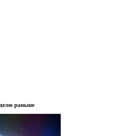
еделю раньше