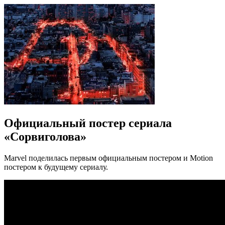
Официальный постер сериала
«Сорвиголова»
Marvel поделилась первым официальным постером и Motion
постером к будущему сериалу.