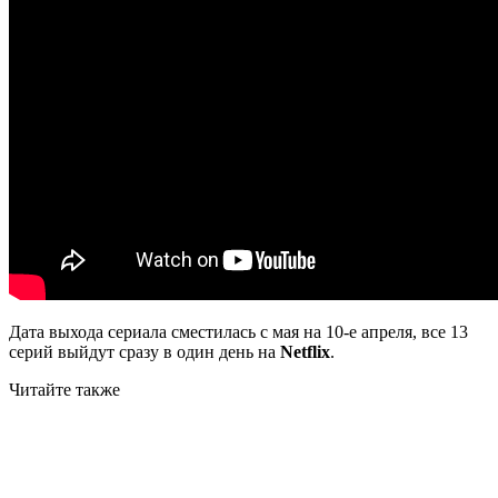
Дата выхода сериала сместилась с мая на 10-е апреля, все 13
серий выйдут сразу в один день на
Netflix
.
Читайте также