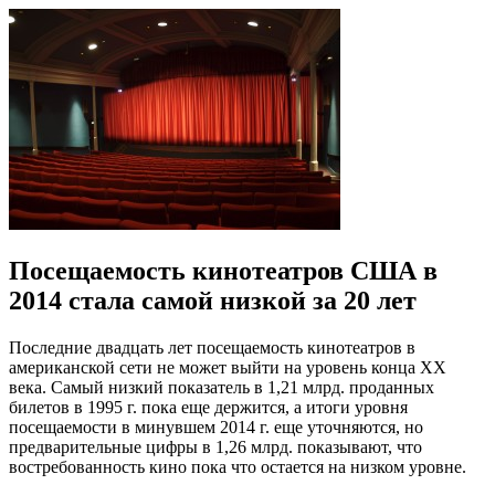
Посещаемость кинотеатров США в
2014 стала самой низкой за 20 лет
Последние двадцать лет посещаемость кинотеатров в
американской сети не может выйти на уровень конца ХХ
века. Самый низкий показатель в 1,21 млрд. проданных
билетов в 1995 г. пока еще держится, а итоги уровня
посещаемости в минувшем 2014 г. еще уточняются, но
предварительные цифры в 1,26 млрд. показывают, что
востребованность кино пока что остается на низком уровне.