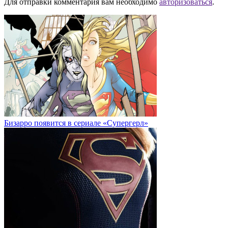
Для отправки комментария вам необходимо
авторизоваться
.
Бизарро появится в сериале «Супергерл»