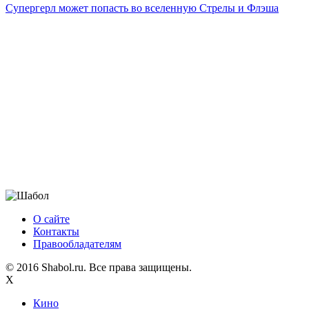
Супергерл может попасть во вселенную Стрелы и Флэша
О сайте
Контакты
Правообладателям
© 2016 Shabol.ru. Все права защищены.
X
Кино