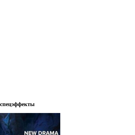
 спецэффекты