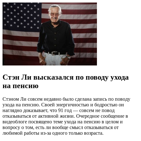
Стэн Ли высказался по поводу ухода
на пенсию
Стэном Ли совсем недавно было сделана запись по поводу
ухода на пенсию. Своей энергичностью и бодростью он
наглядно доказывает, что 91 год — совсем не повод
отказываться от активной жизни. Очередное сообщение в
видеоблоге посвящено теме ухода на пенсию в целом и
вопросу о том, есть ли вообще смысл отказываться от
любимой работы из-за одного только возраста.