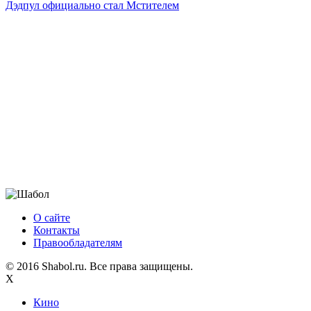
Дэдпул официально стал Мстителем
О сайте
Контакты
Правообладателям
© 2016 Shabol.ru. Все права защищены.
X
Кино