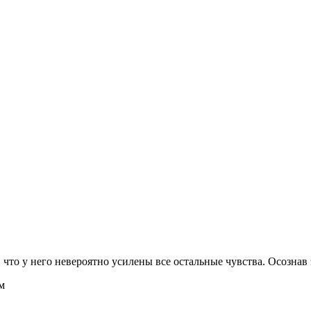
что у него невероятно усилены все остальные чувства. Осознав 
м