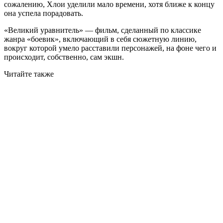
сожалению, Хлои уделили мало времени, хотя ближе к концу
она успела порадовать.
«Великий уравнитель» — фильм, сделанный по классике
жанра «боевик», включающий в себя сюжетную линию,
вокруг которой умело расставили персонажей, на фоне чего и
происходит, собственно, сам экшн.
Читайте также