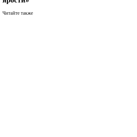
Читайте также