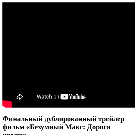
Финальный дублированный трейлер
фильм «Безумный Макс: Дорога
ярости»