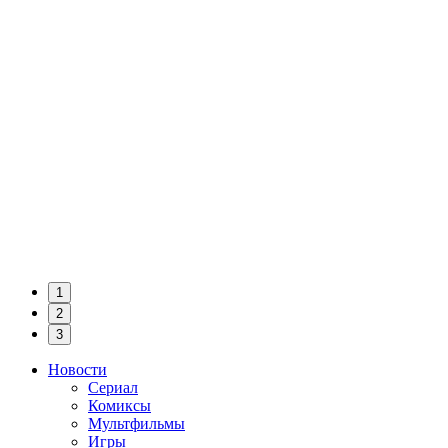
1
2
3
Новости
Сериал
Комиксы
Мультфильмы
Игры