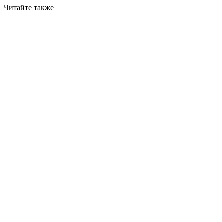
Читайте также