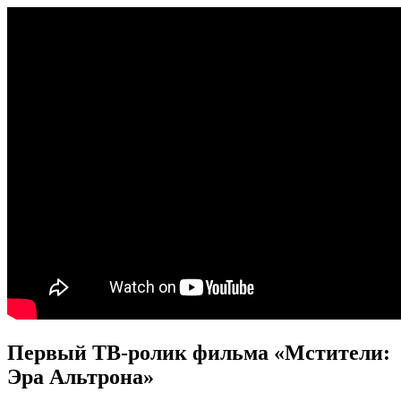
Первый ТВ-ролик фильма «Мстители:
Эра Альтрона»