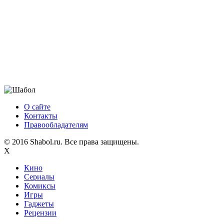
О сайте
Контакты
Правообладателям
© 2016 Shabol.ru. Все права защищены.
X
Кино
Сериалы
Комиксы
Игры
Гаджеты
Рецензии