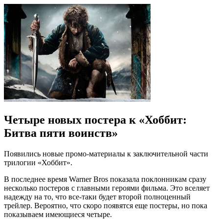
Четыре новых постера к «Хоббит:
Битва пяти воинств»
Появились новые промо-материалы к заключительной части
трилогии «Хоббит».
В последнее время Warner Bros показала поклонникам сразу
несколько постеров с главными героями фильма. Это вселяет
надежду на то, что все-таки будет второй полноценный
трейлер. Вероятно, что скоро появятся еще постеры, но пока
показываем имеющиеся четыре.