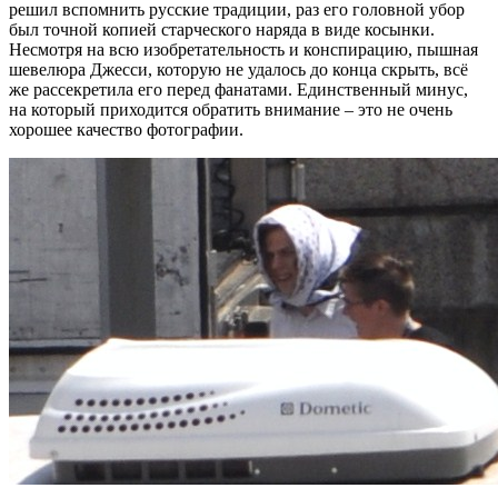
решил вспомнить русские традиции, раз его головной убор
был точной копией старческого наряда в виде косынки.
Несмотря на всю изобретательность и конспирацию, пышная
шевелюра Джесси, которую не удалось до конца скрыть, всё
же рассекретила его перед фанатами. Единственный минус,
на который приходится обратить внимание – это не очень
хорошее качество фотографии.