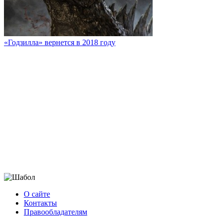
«Годзилла» вернется в 2018 году
О сайте
Контакты
Правообладателям