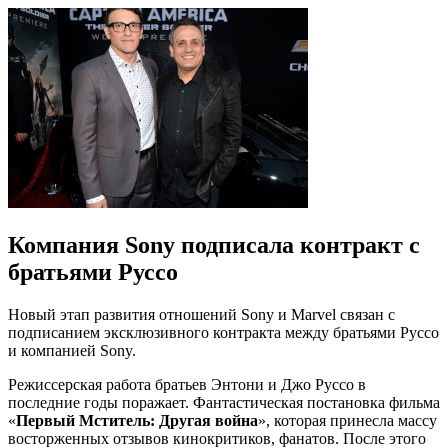
Компания Sony подписала контракт с
братьями Руссо
Новый этап развития отношений Sony и Marvel связан с
подписанием эксклюзивного контракта между братьями Руссо
и компанией Sony.
Режиссерская работа братьев Энтони и Джо Руссо в
последние годы поражает. Фантастическая постановка фильма
«
Первый Мститель: Другая война
», которая принесла массу
восторженных отзывов кинокритиков, фанатов. После этого