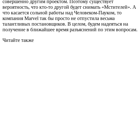
совершенно другим проектом. Поэтому существует
вероятность, что кто-то другой будет снимать «Мстителей». А
что касается сольной работы над Человеком-Пауком, то
компания Marvel так бы просто не отпустила весьма
талантливых постановщиков. В целом, будем надеяться на
получение в ближайшее время разъяснений по этим вопросам.
Читайте также