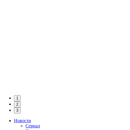
1
2
3
Новости
Сериал