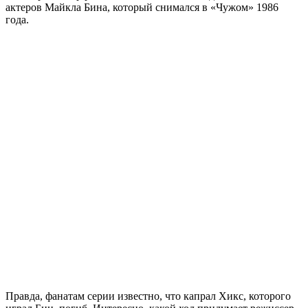
актеров Майкла Бина, который снимался в «Чужом» 1986
года.
Правда, фанатам серии известно, что капрал Хикс, которого