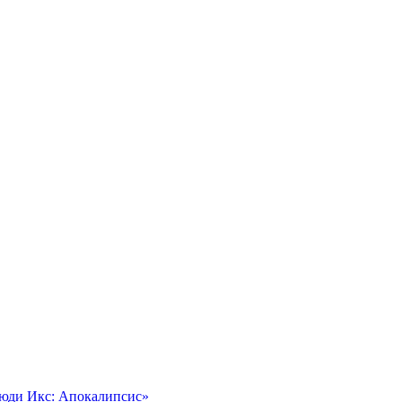
Люди Икс: Апокалипсис»