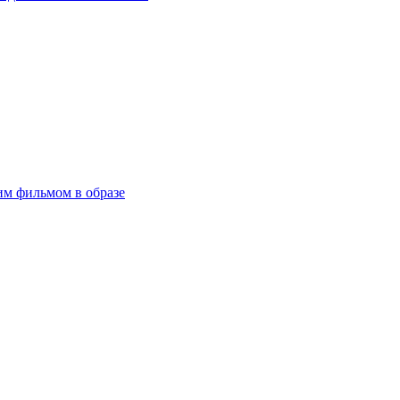
им фильмом в образе