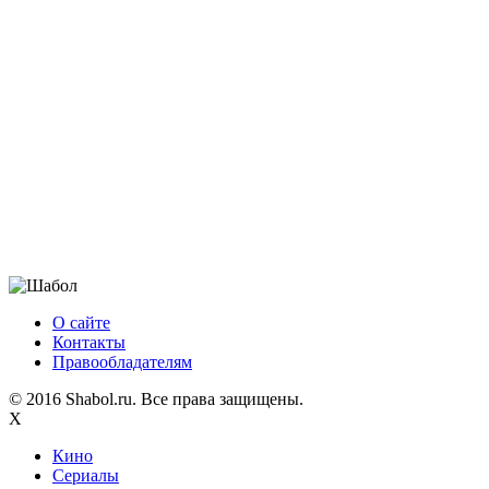
О сайте
Контакты
Правообладателям
© 2016 Shabol.ru. Все права защищены.
X
Кино
Сериалы