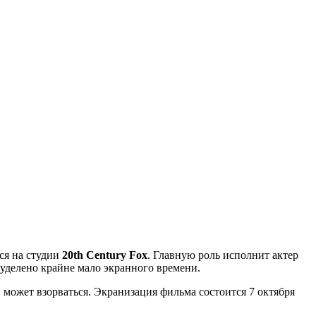
ся на студии
20th Century Fox
. Главную роль исполнит актер
уделено крайне мало экранного времени.
может взорваться. Экранизация фильма состоится 7 октября